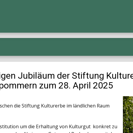
gen Jubiläum der Stiftung Kulture
pommern zum 28. April 2025
hen die Stiftung Kulturerbe im ländlichen Raum
stitution um die Erhaltung von Kulturgut konkret zu