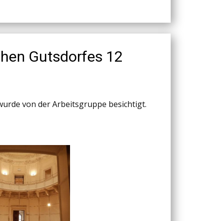
hen Gutsdorfes 12
wurde von der Arbeitsgruppe besichtigt.