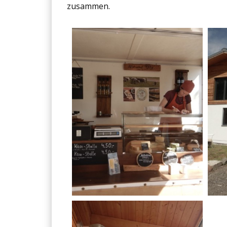
zusammen.