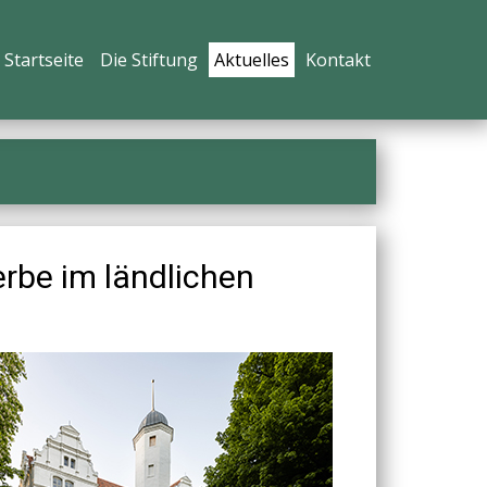
Startseite
Die Stiftung
Aktuelles
Kontakt
rbe im ländlichen