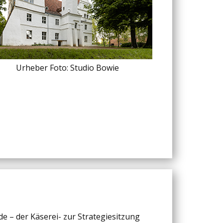
Urheber Foto: Studio Bowie
e – der Käserei- zur Strategiesitzung