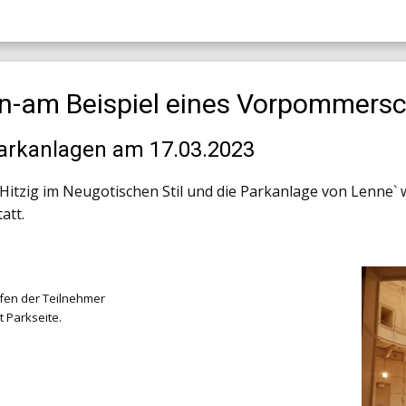
-am Beispiel eines Vorpommersc
Parkanlagen am 17.03.2023
Hitzig im Neugotischen Stil und die Parkanlage von Lenne` 
att.
fen der Teilnehmer
 Parkseite.