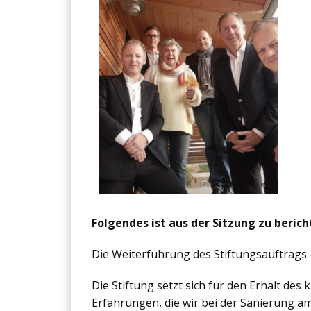
Folgendes ist aus der Sitzung zu berich
Die Weiterführung des Stiftungsauftrags 
Die Stiftung setzt sich für den Erhalt des
Erfahrungen, die wir bei der Sanierung 