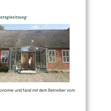
rategiesitzung:
ronomie und fand mit dem Betreiber vom