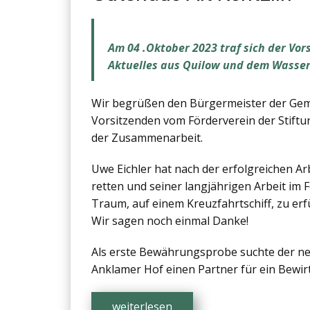
Am 04 .Oktober 2023 traf sich der Vor
Aktuelles aus Quilow und dem Wasser
Wir begrüßen den Bürgermeister der Gem
Vorsitzenden vom Förderverein der Stiftu
der Zusammenarbeit.
Uwe Eichler hat nach der erfolgreichen Ar
retten und seiner langjährigen Arbeit im
Traum, auf einem Kreuzfahrtschiff, zu erfü
Wir sagen noch einmal Danke!
Als erste Bewährungsprobe suchte der ne
Anklamer Hof einen Partner für ein Bewir
weiterlesen