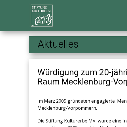
Aktuelles
Würdigung zum 20-jähri
Raum Mecklenburg-Vor
Im März 2005 gründeten engagierte Mensc
Mecklenburg-Vorpommern.
Die Stiftung Kulturerbe MV wurde eine In