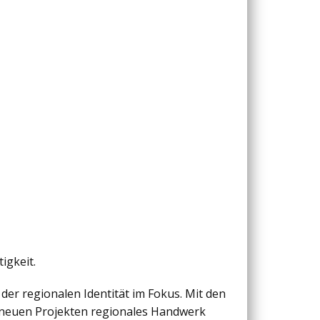
igkeit.
 der regionalen Identität im Fokus. Mit den
 neuen Projekten regionales Handwerk