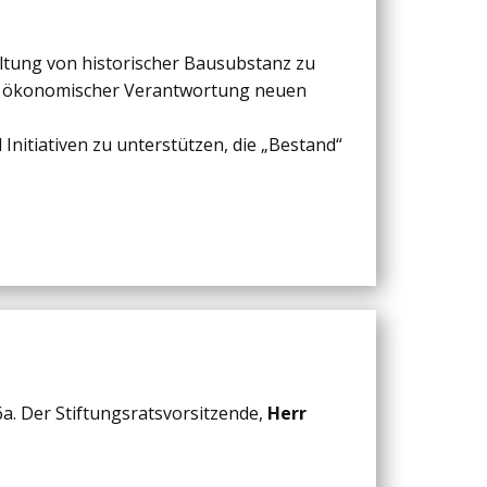
haltung von historischer Bausubstanz zu
und ökonomischer Verantwortung neuen
Initiativen zu unterstützen, die „Bestand“
 6a. Der Stiftungsratsvorsitzende,
Herr