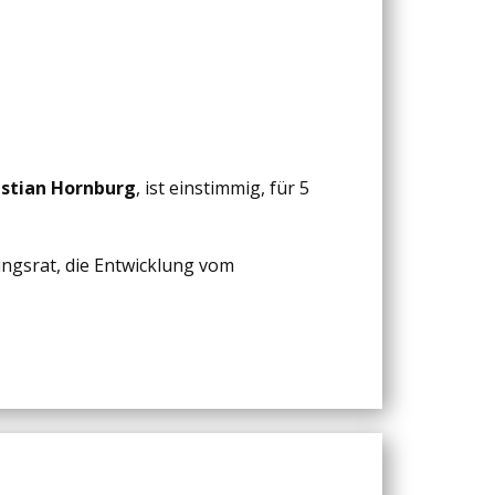
stian Hornburg
, ist einstimmig, für 5
tungsrat, die Entwicklung vom