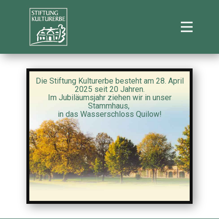
Die Stiftung Kulturerbe besteht am 28. April
2025 seit 20 Jahren.
Im Jubiläumsjahr ziehen wir in unser
Stammhaus,
in das Wasserschloss Quilow!