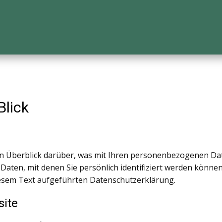
Blick
n Überblick darüber, was mit Ihren personenbezogenen Dat
Daten, mit denen Sie persönlich identifiziert werden könn
esem Text aufgeführten Datenschutzerklärung.
site