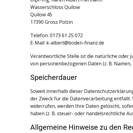
Wasserschloss Quilow
Quilow 45
17390 Gross Polzin
Telefon: 0173 61 25 072
E-Mail: k-albert@boden-finanz.de
Verantwortliche Stelle ist die natürliche oder
von personenbezogenen Daten (z. B. Namen, E-
Speicherdauer
Soweit innerhalb dieser Datenschutzerklärun
der Zweck für die Datenverarbeitung entfällt
widerrufen, werden Ihre Daten gelöscht, sofe
haben (z. B. steuer- oder handelsrechtliche Au
Allgemeine Hinweise zu den Re