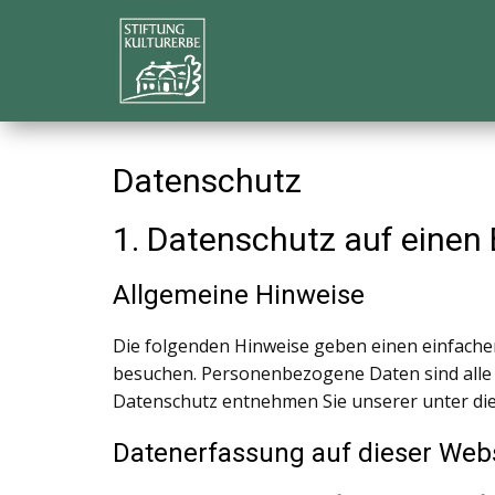
Datenschutz
1. Datenschutz auf einen 
Allgemeine Hinweise
Die folgenden Hinweise geben einen einfache
besuchen. Personenbezogene Daten sind alle 
Datenschutz entnehmen Sie unserer unter di
Datenerfassung auf dieser Web