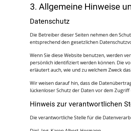
3. Allgemeine Hinweise un
Datenschutz
Die Betreiber dieser Seiten nehmen den Schu
entsprechend den gesetzlichen Datenschutzvo
Wenn Sie diese Website benutzen, werden ve
persönlich identifiziert werden können. Die v
erläutert auch, wie und zu welchem Zweck das
Wir weisen darauf hin, dass die Datenübertrag
lückenloser Schutz der Daten vor dem Zugriff d
Hinweis zur verantwortlichen St
Die verantwortliche Stelle für die Datenverarb
Dipl.-Ing. Karen Albert-Hermann