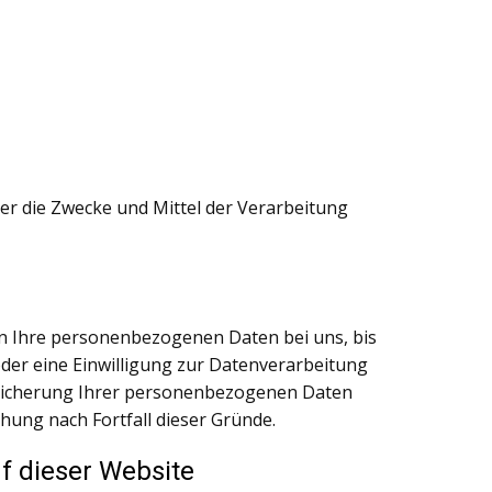
über die Zwecke und Mittel der Verarbeitung
en Ihre personenbezogenen Daten bei uns, bis
oder eine Einwilligung zur Datenverarbeitung
Speicherung Ihrer personenbezogenen Daten
chung nach Fortfall dieser Gründe.
f dieser Website