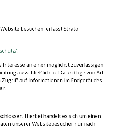
e Website besuchen, erfasst Strato
schutz/
.
s Interesse an einer möglichst zuverlässigen
eitung ausschließlich auf Grundlage von Art.
n Zugriff auf Informationen im Endgerät des
ar.
hlossen. Hierbei handelt es sich um einen
 Daten unserer Websitebesucher nur nach