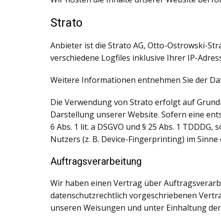
Strato
Anbieter ist die Strato AG, Otto-Ostrowski-St
verschiedene Logfiles inklusive Ihrer IP-Adres
Weitere Informationen entnehmen Sie der Da
Die Verwendung von Strato erfolgt auf Grundla
Darstellung unserer Website. Sofern eine ents
6 Abs. 1 lit. a DSGVO und § 25 Abs. 1 TDDDG, 
Nutzers (z. B. Device-Fingerprinting) im Sinne
Auftragsverarbeitung
Wir haben einen Vertrag über Auftragsverarb
datenschutzrechtlich vorgeschriebenen Vertr
unseren Weisungen und unter Einhaltung der