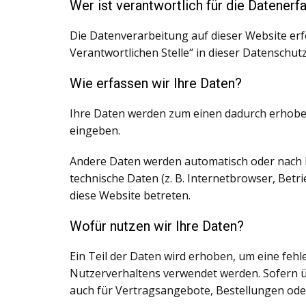
Wer ist verantwortlich für die Datener
Die Datenverarbeitung auf dieser Website er
Verantwortlichen Stelle“ in dieser Datenschu
Wie erfassen wir Ihre Daten?
Ihre Daten werden zum einen dadurch erhoben, 
eingeben.
Andere Daten werden automatisch oder nach Ih
technische Daten (z. B. Internetbrowser, Betr
diese Website betreten.
Wofür nutzen wir Ihre Daten?
Ein Teil der Daten wird erhoben, um eine fehl
Nutzerverhaltens verwendet werden. Sofern 
auch für Vertragsangebote, Bestellungen ode