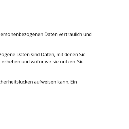
e personenbezogenen Daten vertraulich und
ogene Daten sind Daten, mit denen Sie
 erheben und wofür wir sie nutzen. Sie
cherheitslücken aufweisen kann. Ein