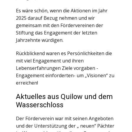
Es wäre schön, wenn die Aktionen im Jahr
2025 darauf Bezug nehmen und wir
gemeinsam mit den Fördervereinen der
Stiftung das Engagement der letzten
Jahrzehnte würdigen.
Rückblickend waren es Persönlichkeiten die
mit viel Engagement und ihren
Lebenserfahrungen Ziele vorgaben -
Engagement einforderten- um „Visionen“ zu
erreichen!
Aktuelles aus Quilow und dem
Wasserschloss
Der Förderverein war mit seinen Angeboten
und der Unterstützung der „ neuen“ Pächter