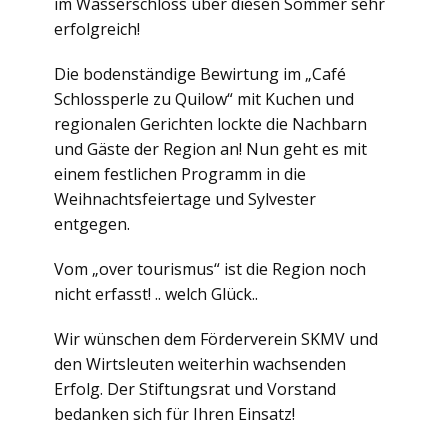
im Wasserschloss über diesen Sommer sehr
erfolgreich!
Die bodenständige Bewirtung im „Café
Schlossperle zu Quilow“ mit Kuchen und
regionalen Gerichten lockte die Nachbarn
und Gäste der Region an! Nun geht es mit
einem festlichen Programm in die
Weihnachtsfeiertage und Sylvester
entgegen.
Vom „over tourismus“ ist die Region noch
nicht erfasst! .. welch Glück..
Wir wünschen dem Förderverein SKMV und
den Wirtsleuten weiterhin wachsenden
Erfolg. Der Stiftungsrat und Vorstand
bedanken sich für Ihren Einsatz!