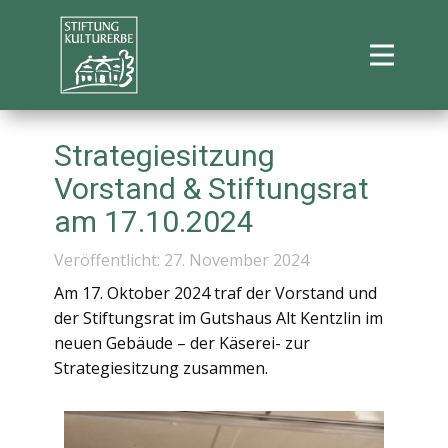
Strategiesitzung
Vorstand & Stiftungsrat
am 17.10.2024
Veröffentlicht: 27. November 2024
Am 17. Oktober 2024 traf der Vorstand und
der Stiftungsrat im Gutshaus Alt Kentzlin im
neuen Gebäude – der Käserei- zur
Strategiesitzung zusammen.