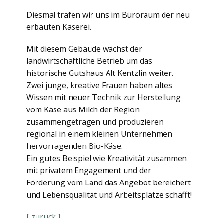
Diesmal trafen wir uns im Büroraum der neu
erbauten Käserei.
Mit diesem Gebäude wächst der
landwirtschaftliche Betrieb um das
historische Gutshaus Alt Kentzlin weiter.
Zwei junge, kreative Frauen haben altes
Wissen mit neuer Technik zur Herstellung
vom Käse aus Milch der Region
zusammengetragen und produzieren
regional in einem kleinen Unternehmen
hervorragenden Bio-Käse.
Ein gutes Beispiel wie Kreativität zusammen
mit privatem Engagement und der
Förderung vom Land das Angebot bereichert
und Lebensqualität und Arbeitsplätze schafft!
[ zurück ]