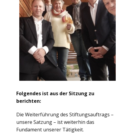
Folgendes ist aus der Sitzung zu
berichten:
Die Weiterführung des Stiftungsauftrags –
unsere Satzung – ist weiterhin das
Fundament unserer Tätigkeit.