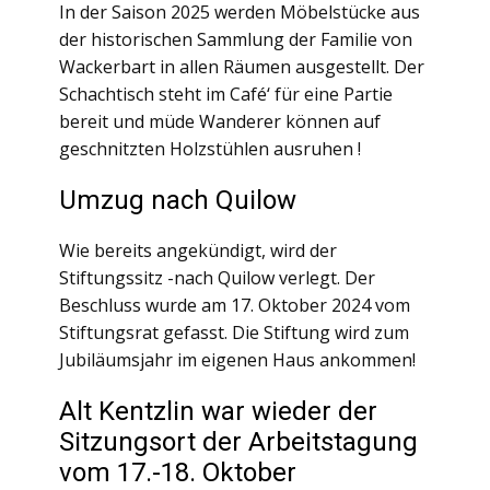
In der Saison 2025 werden Möbelstücke aus
der historischen Sammlung der Familie von
Wackerbart in allen Räumen ausgestellt. Der
Schachtisch steht im Café‘ für eine Partie
bereit und müde Wanderer können auf
geschnitzten Holzstühlen ausruhen !
Umzug nach Quilow
Wie bereits angekündigt, wird der
Stiftungssitz -nach Quilow verlegt. Der
Beschluss wurde am 17. Oktober 2024 vom
Stiftungsrat gefasst. Die Stiftung wird zum
Jubiläumsjahr im eigenen Haus ankommen!
Alt Kentzlin war wieder der
Sitzungsort der Arbeitstagung
vom 17.-18. Oktober