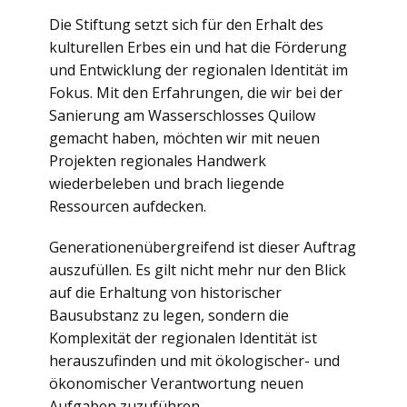
Die Stiftung setzt sich für den Erhalt des
kulturellen Erbes ein und hat die Förderung
und Entwicklung der regionalen Identität im
Fokus. Mit den Erfahrungen, die wir bei der
Sanierung am Wasserschlosses Quilow
gemacht haben, möchten wir mit neuen
Projekten regionales Handwerk
wiederbeleben und brach liegende
Ressourcen aufdecken.
Generationenübergreifend ist dieser Auftrag
auszufüllen. Es gilt nicht mehr nur den Blick
auf die Erhaltung von historischer
Bausubstanz zu legen, sondern die
Komplexität der regionalen Identität ist
herauszufinden und mit ökologischer- und
ökonomischer Verantwortung neuen
Aufgaben zuzuführen.