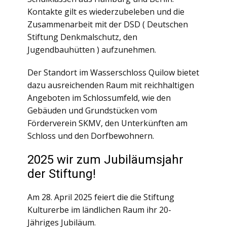
Kontakte gilt es wiederzubeleben und die
Zusammenarbeit mit der DSD ( Deutschen
Stiftung Denkmalschutz, den
Jugendbauhütten ) aufzunehmen.
Der Standort im Wasserschloss Quilow bietet
dazu ausreichenden Raum mit reichhaltigen
Angeboten im Schlossumfeld, wie den
Gebäuden und Grundstücken vom
Förderverein SKMV, den Unterkünften am
Schloss und den Dorfbewohnern.
2025 wir zum Jubiläumsjahr
der Stiftung!
Am 28. April 2025 feiert die die Stiftung
Kulturerbe im ländlichen Raum ihr 20-
Jähriges Jubiläum.