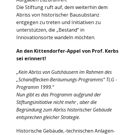
Die Stiftung ruft auf, dem weiterhin dem
Abriss von historischer Bausubstanz
entgegen zu treten und Initiativen zu
unterstützen, die „Bestand“ in
Innovationsorte wandeln möchten.
An den Kittendorfer-Appel von Prof. Kerbs
sei erinnert!
„Kein Abriss von Gutshäusern im Rahmen des
„Schandflecken-Beräumungs-Programms“ TLG -
Programm 1999.“
Nun gibt es das Programm aufgrund der
Stiftungsinitiative nicht mehr , aber die
Begründung zum Abriss
historischer Gebäude
entsprechen gleicher Strategie.
Historische Gebäude,-technischen Anlagen-