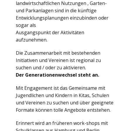
landwirtschaftlichen Nutzungen , Garten-
und Parkanlagen sind in die künftige
Entwicklungsplanungen einzubinden oder
sogar als
Ausgangspunkt der Aktivitäten
aufzunehmen.
Die Zusammenarbeit mit bestehenden
Initiativen und Vereinen ist regional zu
suchen und / oder zu aktivieren.
Der Generationenwechsel steht an.
Mit Engagement ist das Gemeinsame mit
Jugendlichen und Kindern in Kitas, Schulen
und Vereinen zu suchen und über geeignete
Formate können tolle Angebote entstehen.
Erinnert wird an früheren work-shops mit
Schulklassen aus Hamburg und Berlin.