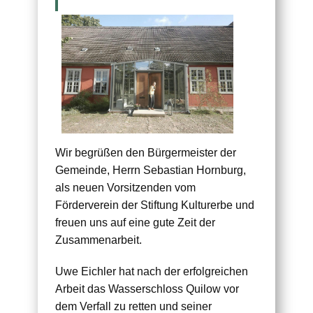
Wir begrüßen den Bürgermeister der
Gemeinde, Herrn Sebastian Hornburg,
als neuen Vorsitzenden vom
Förderverein der Stiftung Kulturerbe und
freuen uns auf eine gute Zeit der
Zusammenarbeit.
Uwe Eichler hat nach der erfolgreichen
Arbeit das Wasserschloss Quilow vor
dem Verfall zu retten und seiner