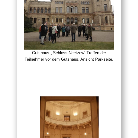
Gutshaus „ Schloss Neetzow“ Treffen der
Teilnehmer vor dem Gutshaus, Ansicht Parkseite.