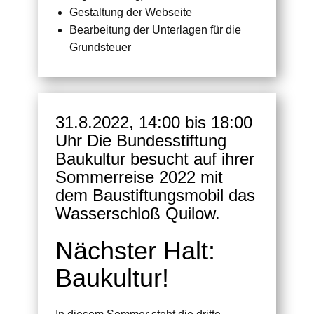
Gestaltung der Webseite
Bearbeitung der Unterlagen für die
Grundsteuer
31.8.2022, 14:00 bis 18:00
Uhr Die Bundesstiftung
Baukultur besucht auf ihrer
Sommerreise 2022 mit
dem Baustiftungsmobil das
Wasserschloß Quilow.
Nächster Halt:
Baukultur!