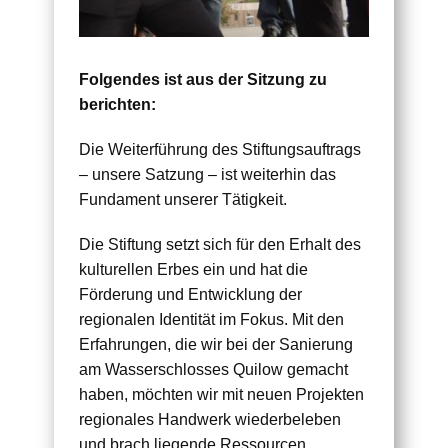
Folgendes ist aus der Sitzung zu
berichten:
Die Weiterführung des Stiftungsauftrags
– unsere Satzung – ist weiterhin das
Fundament unserer Tätigkeit.
Die Stiftung setzt sich für den Erhalt des
kulturellen Erbes ein und hat die
Förderung und Entwicklung der
regionalen Identität im Fokus. Mit den
Erfahrungen, die wir bei der Sanierung
am Wasserschlosses Quilow gemacht
haben, möchten wir mit neuen Projekten
regionales Handwerk wiederbeleben
und brach liegende Ressourcen