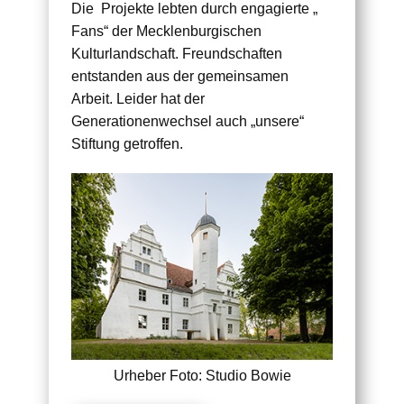
Die Projekte lebten durch engagierte „
Fans“ der Mecklenburgischen
Kulturlandschaft. Freundschaften
entstanden aus der gemeinsamen
Arbeit. Leider hat der
Generationenwechsel auch „unsere“
Stiftung getroffen.
Urheber Foto: Studio Bowie