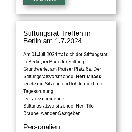
Stiftungsrat Treffen in
Berlin am 1.7.2024
Am 01.Juli 2024 traf sich der Stiftungsrat
in Berlin, im Büro der Stiftung
Grundwerte, am Pariser Platz 6a. Der
Stiftungsratsvorsitzende,
Herr
Mirass
,
leitete die Sitzung und führte durch die
Tagesordnung.
Der ausscheidende
Stiftungsratsvorsitzende, Herr Tilo
Braune, war der Gastgeber.
Personalien