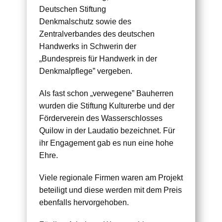
Deutschen Stiftung
Denkmalschutz sowie des
Zentralverbandes des deutschen
Handwerks in Schwerin der
„Bundespreis für Handwerk in der
Denkmalpflege” vergeben.
Als fast schon „verwegene” Bauherren
wurden die Stiftung Kulturerbe und der
Förderverein des Wasserschlosses
Quilow in der Laudatio bezeichnet. Für
ihr Engagement gab es nun eine hohe
Ehre.
Viele regionale Firmen waren am Projekt
beteiligt und diese werden mit dem Preis
ebenfalls hervorgehoben.