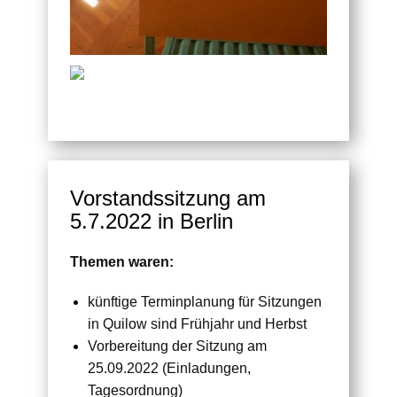
Vorstandssitzung am
5.7.2022 in Berlin
Themen waren:
künftige Terminplanung für Sitzungen
in Quilow sind Frühjahr und Herbst
Vorbereitung der Sitzung am
25.09.2022 (Einladungen,
Tagesordnung)