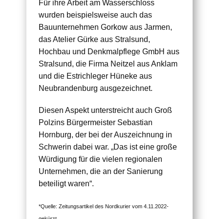
Für ihre Arbeit am Wasserschloss
wurden beispielsweise auch das
Bauunternehmen Gorkow aus Jarmen,
das Atelier Gürke aus Stralsund,
Hochbau und Denkmalpflege GmbH aus
Stralsund, die Firma Neitzel aus Anklam
und die Estrichleger Hüneke aus
Neubrandenburg ausgezeichnet.
Diesen Aspekt unterstreicht auch Groß
Polzins Bürgermeister Sebastian
Hornburg, der bei der Auszeichnung in
Schwerin dabei war. „Das ist eine große
Würdigung für die vielen regionalen
Unternehmen, die an der Sanierung
beteiligt waren“.
*Quelle: Zeitungsartikel des Nordkurier vom 4.11.2022-
gekürzt