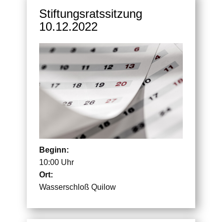
Stiftungsratssitzung
10.12.2022
Beginn:
10:00 Uhr
Ort:
Wasserschloß Quilow