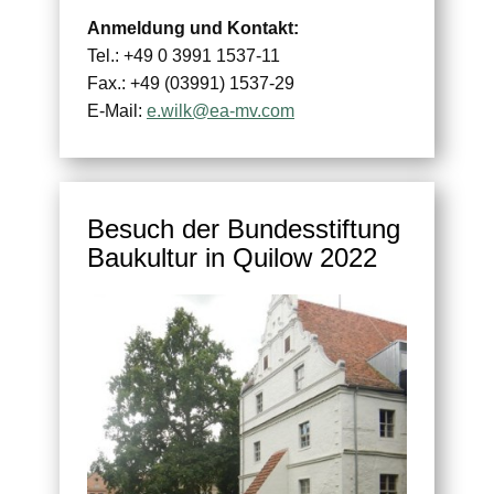
Anmeldung und Kontakt:
Tel.: +49 0 3991 1537-11
Fax.: +49 (03991) 1537-29
E-Mail:
e.wilk@ea-mv.com
Besuch der Bundesstiftung
Baukultur in Quilow 2022