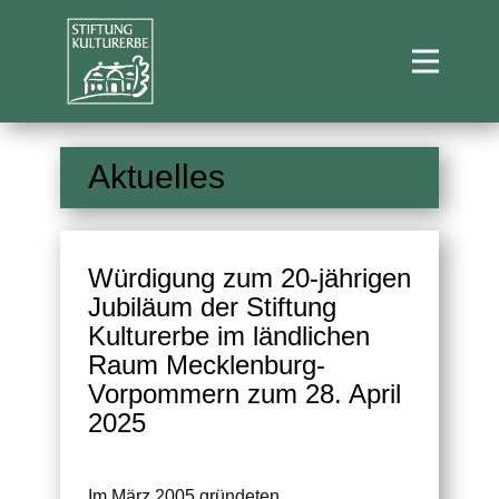
Aktuelles
Würdigung zum 20-jährigen
Jubiläum der Stiftung
Kulturerbe im ländlichen
Raum Mecklenburg-
Vorpommern zum 28. April
2025
Im März 2005 gründeten