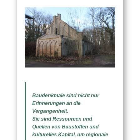
Baudenkmale sind nicht nur
Erinnerungen an die
Vergangenheit.
Sie sind Ressourcen und
Quellen von Baustoffen und
kulturelles Kapital, um regionale