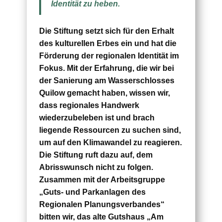
Identität zu heben.
Die Stiftung setzt sich für den Erhalt
des kulturellen Erbes ein und hat die
Förderung der regionalen Identität im
Fokus. Mit der Erfahrung, die wir bei
der Sanierung am Wasserschlosses
Quilow gemacht haben, wissen wir,
dass regionales Handwerk
wiederzubeleben ist und brach
liegende Ressourcen zu suchen sind,
um auf den Klimawandel zu reagieren.
Die Stiftung ruft dazu auf, dem
Abrisswunsch nicht zu folgen.
Zusammen mit der Arbeitsgruppe
„Guts- und Parkanlagen des
Regionalen Planungsverbandes“
bitten wir, das alte Gutshaus „Am