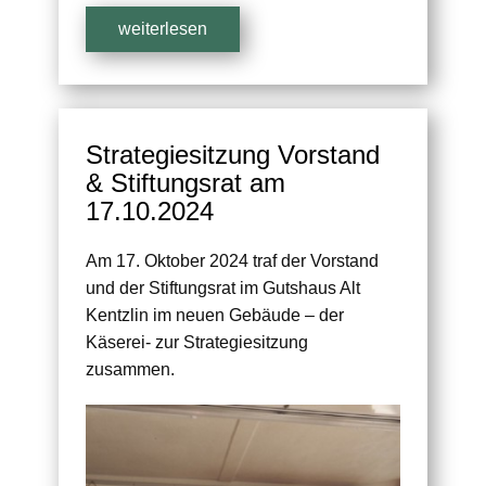
weiterlesen
Strategiesitzung Vorstand
& Stiftungsrat am
17.10.2024
Am 17. Oktober 2024 traf der Vorstand
und der Stiftungsrat im Gutshaus Alt
Kentzlin im neuen Gebäude – der
Käserei- zur Strategiesitzung
zusammen.