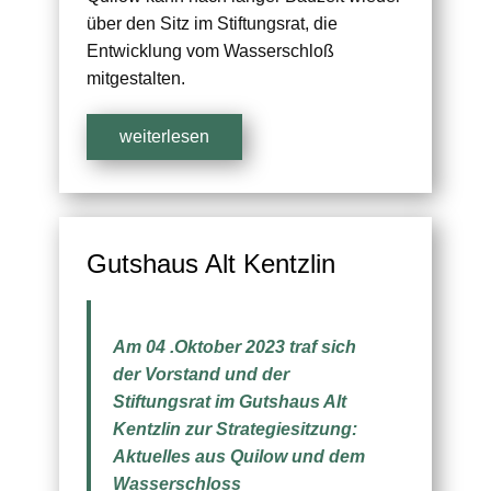
über den Sitz im Stiftungsrat, die
Entwicklung vom Wasserschloß
mitgestalten.
weiterlesen
Gutshaus Alt Kentzlin
Am 04 .Oktober 2023 traf sich
der Vorstand und der
Stiftungsrat im Gutshaus Alt
Kentzlin zur Strategiesitzung:
Aktuelles aus Quilow und dem
Wasserschloss