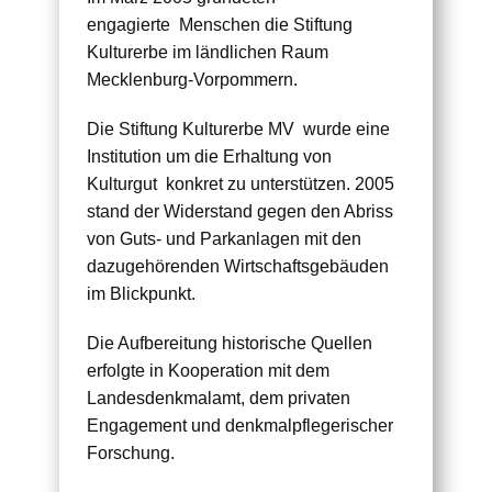
engagierte Menschen die Stiftung
Kulturerbe im ländlichen Raum
Mecklenburg-Vorpommern.
Die Stiftung Kulturerbe MV wurde eine
Institution um die Erhaltung von
Kulturgut konkret zu unterstützen. 2005
stand der Widerstand gegen den Abriss
von Guts- und Parkanlagen mit den
dazugehörenden Wirtschaftsgebäuden
im Blickpunkt.
Die Aufbereitung historische Quellen
erfolgte in Kooperation mit dem
Landesdenkmalamt, dem privaten
Engagement und denkmalpflegerischer
Forschung.