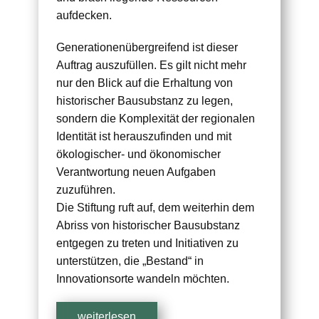
aufdecken.
Generationenübergreifend ist dieser
Auftrag auszufüllen. Es gilt nicht mehr
nur den Blick auf die Erhaltung von
historischer Bausubstanz zu legen,
sondern die Komplexität der regionalen
Identität ist herauszufinden und mit
ökologischer- und ökonomischer
Verantwortung neuen Aufgaben
zuzuführen.
Die Stiftung ruft auf, dem weiterhin dem
Abriss von historischer Bausubstanz
entgegen zu treten und Initiativen zu
unterstützen, die „Bestand“ in
Innovationsorte wandeln möchten.
weiterlesen