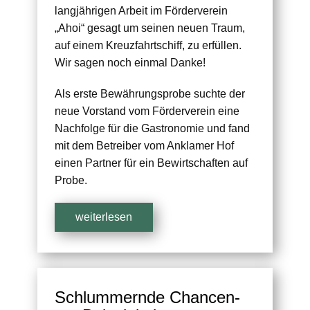
langjährigen Arbeit im Förderverein
„Ahoi“ gesagt um seinen neuen Traum,
auf einem Kreuzfahrtschiff, zu erfüllen.
Wir sagen noch einmal Danke!
Als erste Bewährungsprobe suchte der
neue Vorstand vom Förderverein eine
Nachfolge für die Gastronomie und fand
mit dem Betreiber vom Anklamer Hof
einen Partner für ein Bewirtschaften auf
Probe.
weiterlesen
Schlummernde Chancen-