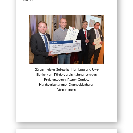
Bürgermeister Sebastian Hornburg und Uwe
Eichler vom Förderverein nahmen am den
Preis entgegen. Rainer Cordes/
Handwerkskammer Ostmecklenburg-
Vorpommern