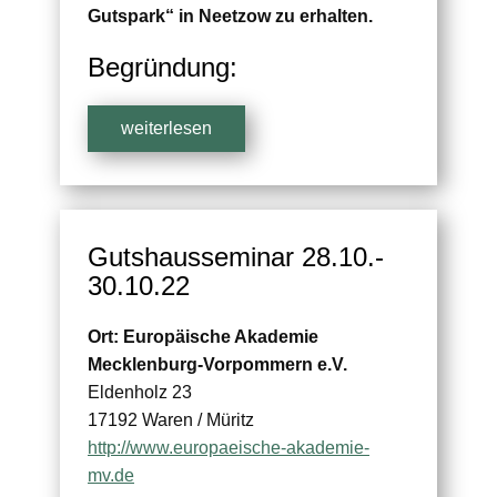
Gutspark“ in Neetzow zu erhalten.
Begründung:
weiterlesen
Gutshausseminar 28.10.-
30.10.22
Ort: Europäische Akademie
Mecklenburg-Vorpommern e.V.
Eldenholz 23
17192 Waren / Müritz
http://www.europaeische-akademie-
mv.de