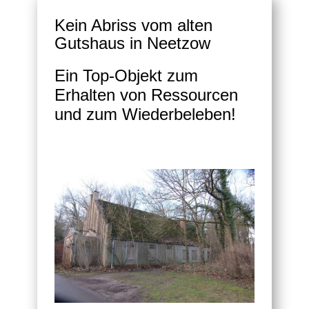
Kein Abriss vom alten
Gutshaus in Neetzow
Ein Top-Objekt zum
Erhalten von Ressourcen
und zum Wiederbeleben!