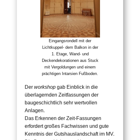
Eingangsrondell mit der
Lichtkuppel- dem Balkon in der
1. Etage, Wand- und
Deckendekorationen aus Stuck
mit Vergoldungen und einem
prächtigen Intarsien Fußboden.
Der
workshop
gab Einblick in die
überlagernden Zeitfassungen der
baugeschichtlich sehr wertvollen
Anlagen.
Das Erkennen der Zeit-Fassungen
erfordert großes Fachwissen und gute
Kenntnis der Gutshauslandschaft im MV.