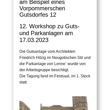
am Beispiel eines
Vorpommerschen
Gutsdorfes 12
12. Workshop zu Guts-
und Parkanlagen am
17.03.2023
Die Gutsanlage vom Architekten
Friedrich Hitzig im Neugotischen Stil und
die Parkanlage von Lenne` wurde von
der Arbeitsgruppe besichtigt.
Die Tagung fand im Festsaal, im 1. Stock
statt.