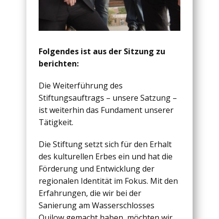
Folgendes ist aus der Sitzung zu
berichten:
Die Weiterführung des
Stiftungsauftrags – unsere Satzung –
ist weiterhin das Fundament unserer
Tätigkeit.
Die Stiftung setzt sich für den Erhalt
des kulturellen Erbes ein und hat die
Förderung und Entwicklung der
regionalen Identität im Fokus. Mit den
Erfahrungen, die wir bei der
Sanierung am Wasserschlosses
Quilow gemacht haben, möchten wir