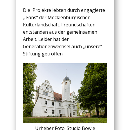
Die Projekte lebten durch engagierte
„ Fans“ der Mecklenburgischen
Kulturlandschaft. Freundschaften
entstanden aus der gemeinsamen
Arbeit. Leider hat der
Generationenwechsel auch „unsere“
Stiftung getroffen.
Urheber Foto: Studio Bowie