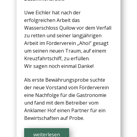
Uwe Eichler hat nach der
erfolgreichen Arbeit das
Wasserschloss Quilow vor dem Verfall
zu retten und seiner langjährigen
Arbeit im Förderverein „Ahoi“ gesagt
um seinen neuen Traum, auf einem
Kreuzfahrtschiff, zu erfüllen.
Wir sagen noch einmal Danke!
Als erste Bewährungsprobe suchte
der neue Vorstand vom Förderverein
eine Nachfolge für die Gastronomie
und fand mit dem Betreiber vom
Anklamer Hof einen Partner für ein
Bewirtschaften auf Probe.
weiterlesen