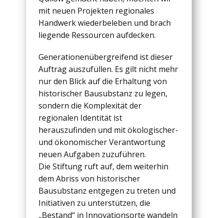
mit neuen Projekten regionales
Handwerk wiederbeleben und brach
liegende Ressourcen aufdecken.
Generationenübergreifend ist dieser
Auftrag auszufüllen. Es gilt nicht mehr
nur den Blick auf die Erhaltung von
historischer Bausubstanz zu legen,
sondern die Komplexität der
regionalen Identität ist
herauszufinden und mit ökologischer-
und ökonomischer Verantwortung
neuen Aufgaben zuzuführen.
Die Stiftung ruft auf, dem weiterhin
dem Abriss von historischer
Bausubstanz entgegen zu treten und
Initiativen zu unterstützen, die
„Bestand“ in Innovationsorte wandeln