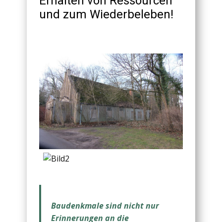
Erhalten von Ressourcen
und zum Wiederbeleben!
Baudenkmale sind nicht nur
Erinnerungen an die