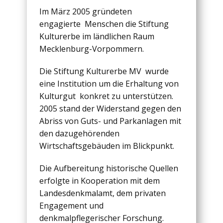
Im März 2005 gründeten
engagierte Menschen die Stiftung
Kulturerbe im ländlichen Raum
Mecklenburg-Vorpommern.
Die Stiftung Kulturerbe MV wurde
eine Institution um die Erhaltung von
Kulturgut konkret zu unterstützen.
2005 stand der Widerstand gegen den
Abriss von Guts- und Parkanlagen mit
den dazugehörenden
Wirtschaftsgebäuden im Blickpunkt.
Die Aufbereitung historische Quellen
erfolgte in Kooperation mit dem
Landesdenkmalamt, dem privaten
Engagement und
denkmalpflegerischer Forschung.