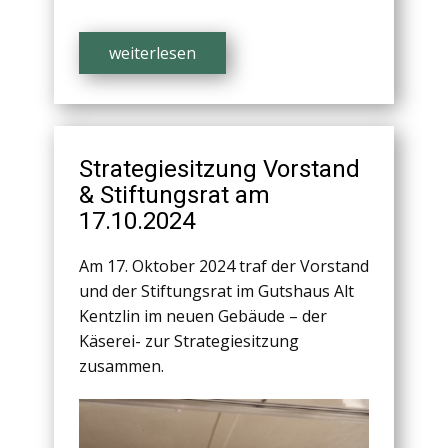
weiterlesen
Strategiesitzung Vorstand
& Stiftungsrat am
17.10.2024
Am 17. Oktober 2024 traf der Vorstand
und der Stiftungsrat im Gutshaus Alt
Kentzlin im neuen Gebäude – der
Käserei- zur Strategiesitzung
zusammen.