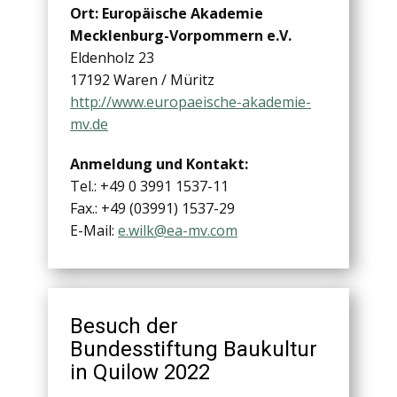
Ort: Europäische Akademie
Mecklenburg-Vorpommern e.V.
Eldenholz 23
17192 Waren / Müritz
http://www.europaeische-akademie-
mv.de
Anmeldung und Kontakt:
Tel.: +49 0 3991 1537-11
Fax.: +49 (03991) 1537-29
E-Mail:
e.wilk@ea-mv.com
Besuch der
Bundesstiftung Baukultur
in Quilow 2022