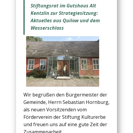
Stiftungsrat im Gutshaus Alt
Kentzlin zur Strategiesitzung:
Aktuelles aus Quilow und dem
Wasserschloss
Wir begrüßen den Bürgermeister der
Gemeinde, Herrn Sebastian Hornburg,
als neuen Vorsitzenden vom
Förderverein der Stiftung Kulturerbe
und freuen uns auf eine gute Zeit der
Zusammenarbeit.