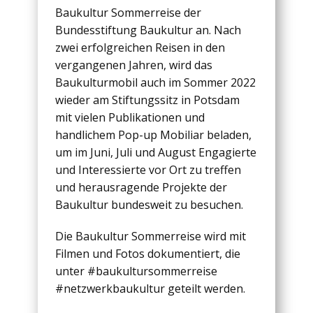
Baukultur Sommerreise der
Bundesstiftung Baukultur an. Nach
zwei erfolgreichen Reisen in den
vergangenen Jahren, wird das
Baukulturmobil auch im Sommer 2022
wieder am Stiftungssitz in Potsdam
mit vielen Publikationen und
handlichem Pop-up Mobiliar beladen,
um im Juni, Juli und August Engagierte
und Interessierte vor Ort zu treffen
und herausragende Projekte der
Baukultur bundesweit zu besuchen.
Die Baukultur Sommerreise wird mit
Filmen und Fotos dokumentiert, die
unter #baukultursommerreise
#netzwerkbaukultur geteilt werden.