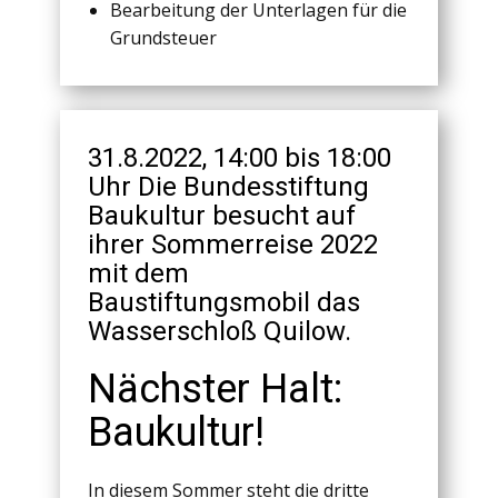
Bearbeitung der Unterlagen für die
Grundsteuer
31.8.2022, 14:00 bis 18:00
Uhr Die Bundesstiftung
Baukultur besucht auf
ihrer Sommerreise 2022
mit dem
Baustiftungsmobil das
Wasserschloß Quilow.
Nächster Halt:
Baukultur!
In diesem Sommer steht die dritte