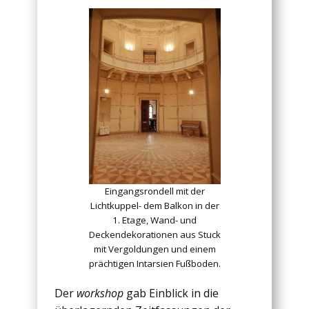
Eingangsrondell mit der
Lichtkuppel- dem Balkon in der
1. Etage, Wand- und
Deckendekorationen aus Stuck
mit Vergoldungen und einem
prächtigen Intarsien Fußboden.
Der
workshop
gab Einblick in die