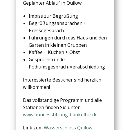
Geplanter Ablauf in Quilow:
Imbiss zur Begrüßung
Begrüßungsansprachen +
Pressegespräch
Führungen durch das Haus und den
Garten in kleinen Gruppen
Kaffee + Kuchen + Obst
Gesprächsrunde-
Podiumsgespräch-Verabschiedung
Interessierte Besucher sind herzlich
willkommen!
Das vollständige Programm und alle
Stationen finden Sie unter:
www.bundesstiftung-baukultur.de
.
Link zum
Wasserschloss Quilow