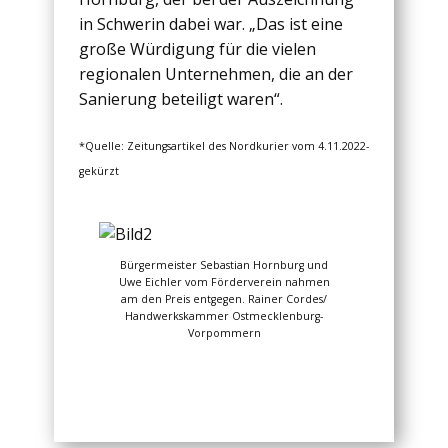
in Schwerin dabei war. „Das ist eine
große Würdigung für die vielen
regionalen Unternehmen, die an der
Sanierung beteiligt waren“.
*Quelle: Zeitungsartikel des Nordkurier vom 4.11.2022-
gekürzt
Bürgermeister Sebastian Hornburg und
Uwe Eichler vom Förderverein nahmen
am den Preis entgegen. Rainer Cordes/
Handwerkskammer Ostmecklenburg-
Vorpommern