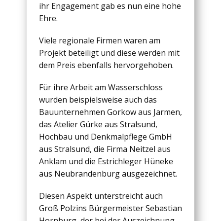
ihr Engagement gab es nun eine hohe
Ehre.
Viele regionale Firmen waren am
Projekt beteiligt und diese werden mit
dem Preis ebenfalls hervorgehoben.
Für ihre Arbeit am Wasserschloss
wurden beispielsweise auch das
Bauunternehmen Gorkow aus Jarmen,
das Atelier Gürke aus Stralsund,
Hochbau und Denkmalpflege GmbH
aus Stralsund, die Firma Neitzel aus
Anklam und die Estrichleger Hüneke
aus Neubrandenburg ausgezeichnet.
Diesen Aspekt unterstreicht auch
Groß Polzins Bürgermeister Sebastian
Hornburg, der bei der Auszeichnung