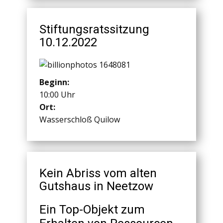
Stiftungsratssitzung
10.12.2022
Beginn:
10:00 Uhr
Ort:
Wasserschloß Quilow
Kein Abriss vom alten
Gutshaus in Neetzow
Ein Top-Objekt zum