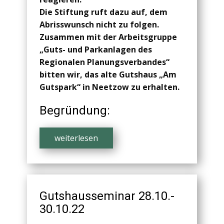
Die Stiftung ruft dazu auf, dem
Abrisswunsch nicht zu folgen.
Zusammen mit der Arbeitsgruppe
„Guts- und Parkanlagen des
Regionalen Planungsverbandes“
bitten wir, das alte Gutshaus „Am
Gutspark“ in Neetzow zu erhalten.
Begründung:
weiterlesen
Gutshausseminar 28.10.-
30.10.22