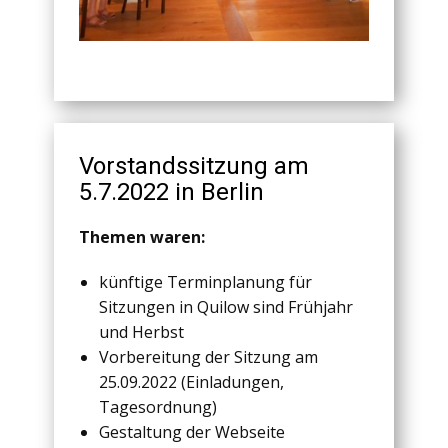
Vorstandssitzung am
5.7.2022 in Berlin
Themen waren:
künftige Terminplanung für
Sitzungen in Quilow sind Frühjahr
und Herbst
Vorbereitung der Sitzung am
25.09.2022 (Einladungen,
Tagesordnung)
Gestaltung der Webseite