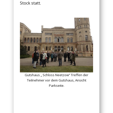
Stock statt.
Gutshaus „ Schloss Neetzow“ Treffen der
Teilnehmer vor dem Gutshaus, Ansicht
Parkseite.