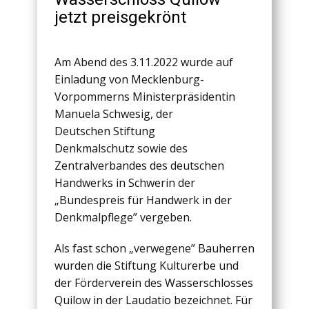
jetzt preisgekrönt
Am Abend des 3.11.2022 wurde auf
Einladung von Mecklenburg-
Vorpommerns Ministerpräsidentin
Manuela Schwesig, der
Deutschen Stiftung
Denkmalschutz sowie des
Zentralverbandes des deutschen
Handwerks in Schwerin der
„Bundespreis für Handwerk in der
Denkmalpflege” vergeben.
Als fast schon „verwegene” Bauherren
wurden die Stiftung Kulturerbe und
der Förderverein des Wasserschlosses
Quilow in der Laudatio bezeichnet. Für