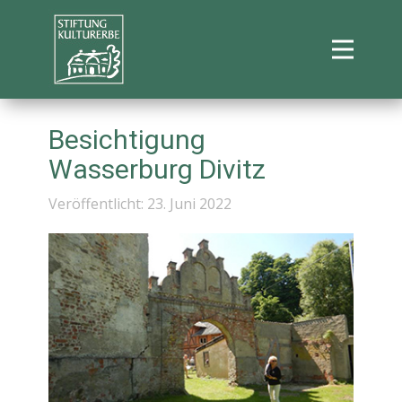
Besichtigung
Wasserburg Divitz
Veröffentlicht: 23. Juni 2022