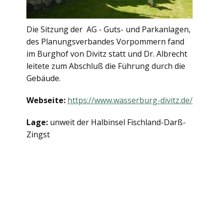
Die Sitzung der AG - Guts- und Parkanlagen,
des Planungsverbandes Vorpommern fand
im Burghof von Divitz statt und Dr. Albrecht
leitete zum Abschluß die Führung durch die
Gebäude.
Webseite:
https://www.wasserburg-divitz.de/
Lage:
unweit der Halbinsel Fischland-Darß-
Zingst