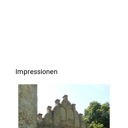
Impressionen