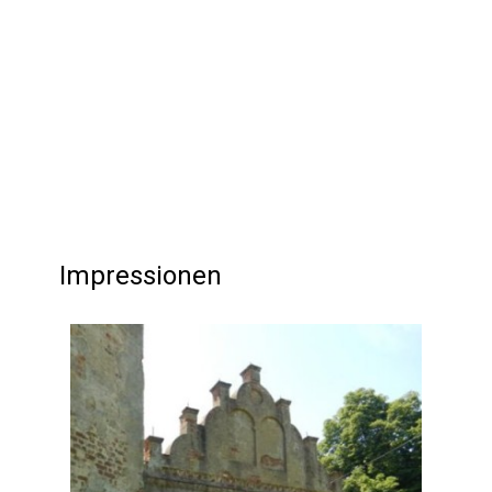
Impressionen