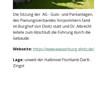
Die Sitzung der AG - Guts- und Parkanlagen,
des Planungsverbandes Vorpommern fand
im Burghof von Divitz statt und Dr. Albrecht
leitete zum Abschluß die Führung durch die
Gebäude.
Webseite:
https://www.wasserburg-divitz.de/
Lage:
unweit der Halbinsel Fischland-Darß-
Zingst