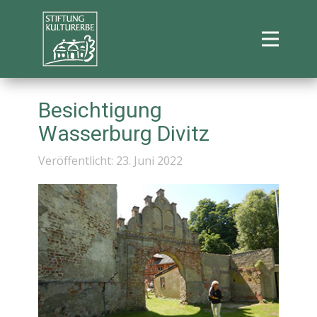
Besichtigung
Wasserburg Divitz
Veröffentlicht: 23. Juni 2022