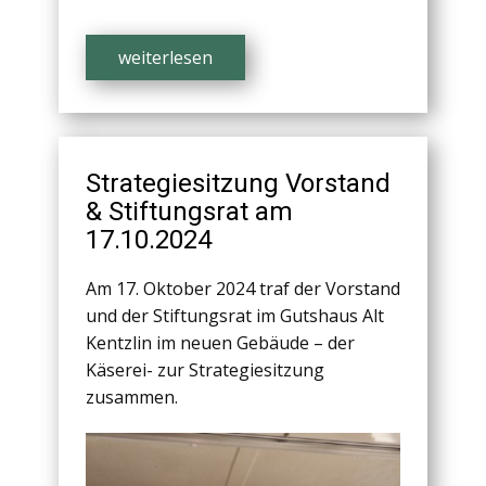
weiterlesen
Strategiesitzung Vorstand
& Stiftungsrat am
17.10.2024
Am 17. Oktober 2024 traf der Vorstand
und der Stiftungsrat im Gutshaus Alt
Kentzlin im neuen Gebäude – der
Käserei- zur Strategiesitzung
zusammen.