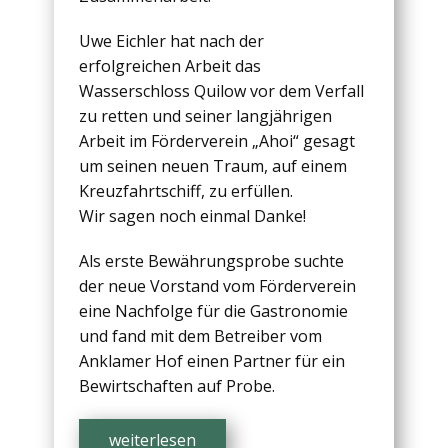
Uwe Eichler hat nach der
erfolgreichen Arbeit das
Wasserschloss Quilow vor dem Verfall
zu retten und seiner langjährigen
Arbeit im Förderverein „Ahoi“ gesagt
um seinen neuen Traum, auf einem
Kreuzfahrtschiff, zu erfüllen.
Wir sagen noch einmal Danke!
Als erste Bewährungsprobe suchte
der neue Vorstand vom Förderverein
eine Nachfolge für die Gastronomie
und fand mit dem Betreiber vom
Anklamer Hof einen Partner für ein
Bewirtschaften auf Probe.
weiterlesen