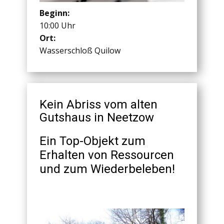
Beginn:
10:00 Uhr
Ort:
Wasserschloß Quilow
Kein Abriss vom alten
Gutshaus in Neetzow
Ein Top-Objekt zum
Erhalten von Ressourcen
und zum Wiederbeleben!