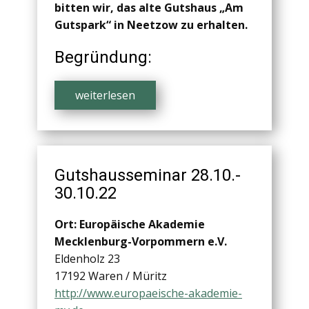
bitten wir, das alte Gutshaus „Am
Gutspark“ in Neetzow zu erhalten.
Begründung:
weiterlesen
Gutshausseminar 28.10.-
30.10.22
Ort: Europäische Akademie
Mecklenburg-Vorpommern e.V.
Eldenholz 23
17192 Waren / Müritz
http://www.europaeische-akademie-