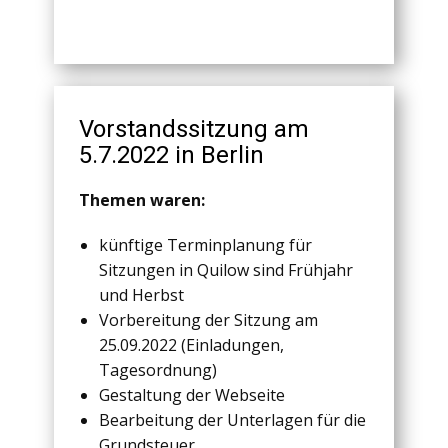
Vorstandssitzung am
5.7.2022 in Berlin
Themen waren:
künftige Terminplanung für
Sitzungen in Quilow sind Frühjahr
und Herbst
Vorbereitung der Sitzung am
25.09.2022 (Einladungen,
Tagesordnung)
Gestaltung der Webseite
Bearbeitung der Unterlagen für die
Grundsteuer