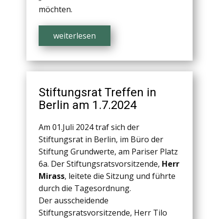
möchten.
weiterlesen
Stiftungsrat Treffen in
Berlin am 1.7.2024
Am 01.Juli 2024 traf sich der
Stiftungsrat in Berlin, im Büro der
Stiftung Grundwerte, am Pariser Platz
6a. Der Stiftungsratsvorsitzende,
Herr
Mirass
, leitete die Sitzung und führte
durch die Tagesordnung.
Der ausscheidende
Stiftungsratsvorsitzende, Herr Tilo