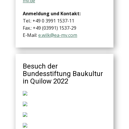
mv.de
Anmeldung und Kontakt:
Tel.: +49 0 3991 1537-11
Fax.: +49 (03991) 1537-29
E-Mail:
e.wilk@ea-mv.com
Besuch der
Bundesstiftung Baukultur
in Quilow 2022