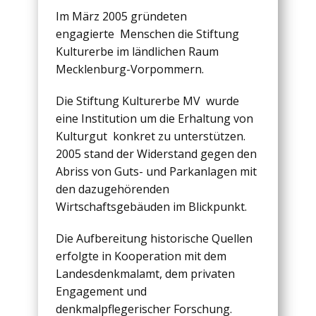
Im März 2005 gründeten
engagierte Menschen die Stiftung
Kulturerbe im ländlichen Raum
Mecklenburg-Vorpommern.
Die Stiftung Kulturerbe MV wurde
eine Institution um die Erhaltung von
Kulturgut konkret zu unterstützen.
2005 stand der Widerstand gegen den
Abriss von Guts- und Parkanlagen mit
den dazugehörenden
Wirtschaftsgebäuden im Blickpunkt.
Die Aufbereitung historische Quellen
erfolgte in Kooperation mit dem
Landesdenkmalamt, dem privaten
Engagement und
denkmalpflegerischer Forschung.