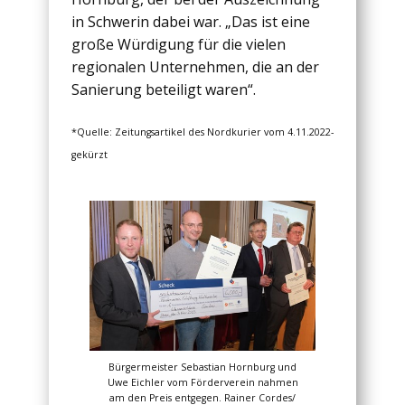
in Schwerin dabei war. „Das ist eine
große Würdigung für die vielen
regionalen Unternehmen, die an der
Sanierung beteiligt waren“.
*Quelle: Zeitungsartikel des Nordkurier vom 4.11.2022-
gekürzt
Bürgermeister Sebastian Hornburg und
Uwe Eichler vom Förderverein nahmen
am den Preis entgegen. Rainer Cordes/