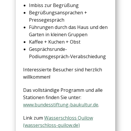
Imbiss zur Begrüßung
Begrüßungsansprachen +
Pressegespräch
Führungen durch das Haus und den
Garten in kleinen Gruppen
Kaffee + Kuchen + Obst
Gesprächsrunde-
Podiumsgespräch-Verabschiedung
Interessierte Besucher sind herzlich
willkommen!
Das vollständige Programm und alle
Stationen finden Sie unter:
www.bundesstiftung-baukultur.de
.
Link zum
Wasserschloss Quilow
(wasserschloss-quilow.de)