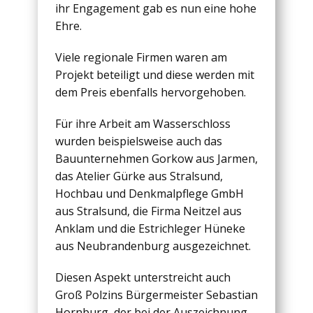
ihr Engagement gab es nun eine hohe
Ehre.
Viele regionale Firmen waren am
Projekt beteiligt und diese werden mit
dem Preis ebenfalls hervorgehoben.
Für ihre Arbeit am Wasserschloss
wurden beispielsweise auch das
Bauunternehmen Gorkow aus Jarmen,
das Atelier Gürke aus Stralsund,
Hochbau und Denkmalpflege GmbH
aus Stralsund, die Firma Neitzel aus
Anklam und die Estrichleger Hüneke
aus Neubrandenburg ausgezeichnet.
Diesen Aspekt unterstreicht auch
Groß Polzins Bürgermeister Sebastian
Hornburg, der bei der Auszeichnung