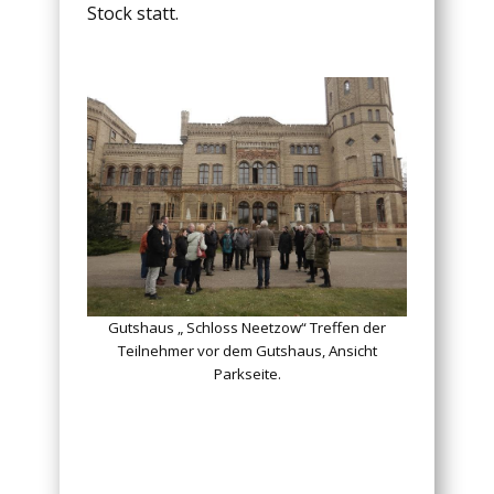
Stock statt.
Gutshaus „ Schloss Neetzow“ Treffen der
Teilnehmer vor dem Gutshaus, Ansicht
Parkseite.