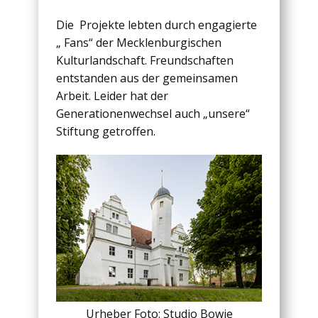
Die Projekte lebten durch engagierte
„ Fans“ der Mecklenburgischen
Kulturlandschaft. Freundschaften
entstanden aus der gemeinsamen
Arbeit. Leider hat der
Generationenwechsel auch „unsere“
Stiftung getroffen.
Urheber Foto: Studio Bowie