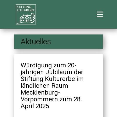
Aktuelles
Würdigung zum 20-
jährigen Jubiläum der
Stiftung Kulturerbe im
ländlichen Raum
Mecklenburg-
Vorpommern zum 28.
April 2025