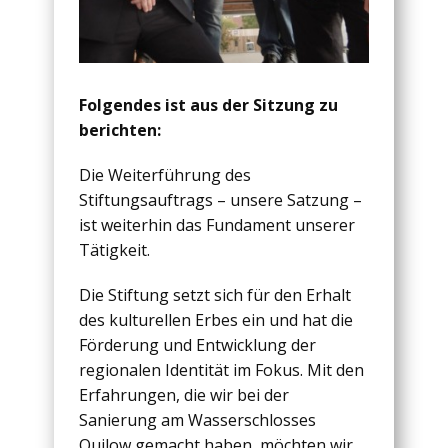
Folgendes ist aus der Sitzung zu
berichten:
Die Weiterführung des
Stiftungsauftrags – unsere Satzung –
ist weiterhin das Fundament unserer
Tätigkeit.
Die Stiftung setzt sich für den Erhalt
des kulturellen Erbes ein und hat die
Förderung und Entwicklung der
regionalen Identität im Fokus. Mit den
Erfahrungen, die wir bei der
Sanierung am Wasserschlosses
Quilow gemacht haben, möchten wir