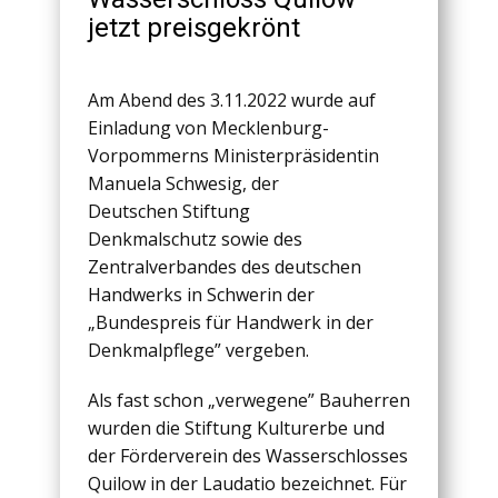
jetzt preisgekrönt
Am Abend des 3.11.2022 wurde auf
Einladung von Mecklenburg-
Vorpommerns Ministerpräsidentin
Manuela Schwesig, der
Deutschen Stiftung
Denkmalschutz sowie des
Zentralverbandes des deutschen
Handwerks in Schwerin der
„Bundespreis für Handwerk in der
Denkmalpflege” vergeben.
Als fast schon „verwegene” Bauherren
wurden die Stiftung Kulturerbe und
der Förderverein des Wasserschlosses
Quilow in der Laudatio bezeichnet. Für