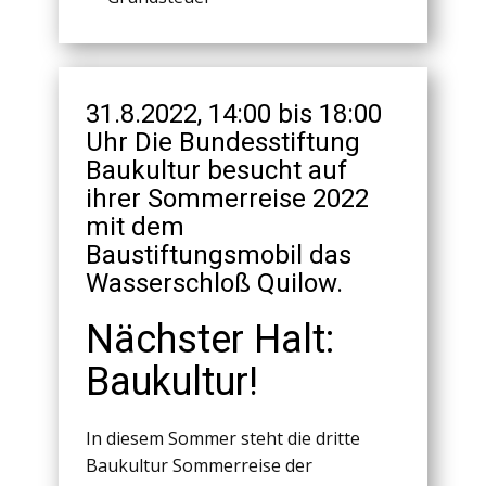
31.8.2022, 14:00 bis 18:00
Uhr Die Bundesstiftung
Baukultur besucht auf
ihrer Sommerreise 2022
mit dem
Baustiftungsmobil das
Wasserschloß Quilow.
Nächster Halt:
Baukultur!
In diesem Sommer steht die dritte
Baukultur Sommerreise der