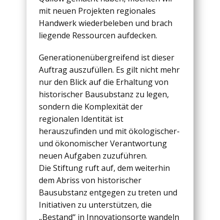
mit neuen Projekten regionales
Handwerk wiederbeleben und brach
liegende Ressourcen aufdecken.
Generationenübergreifend ist dieser
Auftrag auszufüllen. Es gilt nicht mehr
nur den Blick auf die Erhaltung von
historischer Bausubstanz zu legen,
sondern die Komplexität der
regionalen Identität ist
herauszufinden und mit ökologischer-
und ökonomischer Verantwortung
neuen Aufgaben zuzuführen.
Die Stiftung ruft auf, dem weiterhin
dem Abriss von historischer
Bausubstanz entgegen zu treten und
Initiativen zu unterstützen, die
„Bestand“ in Innovationsorte wandeln