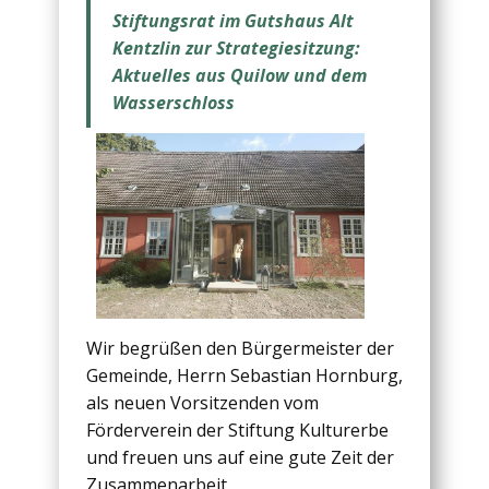
Stiftungsrat im Gutshaus Alt
Kentzlin zur Strategiesitzung:
Aktuelles aus Quilow und dem
Wasserschloss
Wir begrüßen den Bürgermeister der
Gemeinde, Herrn Sebastian Hornburg,
als neuen Vorsitzenden vom
Förderverein der Stiftung Kulturerbe
und freuen uns auf eine gute Zeit der
Zusammenarbeit.