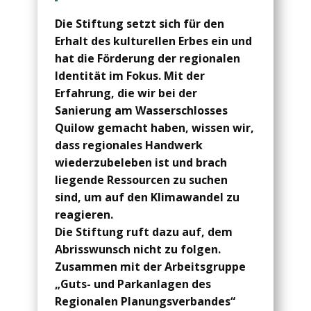
Die Stiftung setzt sich für den
Erhalt des kulturellen Erbes ein und
hat die Förderung der regionalen
Identität im Fokus. Mit der
Erfahrung, die wir bei der
Sanierung am Wasserschlosses
Quilow gemacht haben, wissen wir,
dass regionales Handwerk
wiederzubeleben ist und brach
liegende Ressourcen zu suchen
sind, um auf den Klimawandel zu
reagieren.
Die Stiftung ruft dazu auf, dem
Abrisswunsch nicht zu folgen.
Zusammen mit der Arbeitsgruppe
„Guts- und Parkanlagen des
Regionalen Planungsverbandes“