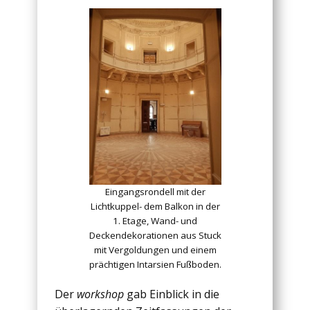
Eingangsrondell mit der
Lichtkuppel- dem Balkon in der
1. Etage, Wand- und
Deckendekorationen aus Stuck
mit Vergoldungen und einem
prächtigen Intarsien Fußboden.
Der
workshop
gab Einblick in die