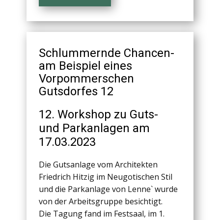
Schlummernde Chancen-
am Beispiel eines
Vorpommerschen
Gutsdorfes 12
12. Workshop zu Guts-
und Parkanlagen am
17.03.2023
Die Gutsanlage vom Architekten
Friedrich Hitzig im Neugotischen Stil
und die Parkanlage von Lenne` wurde
von der Arbeitsgruppe besichtigt.
Die Tagung fand im Festsaal, im 1.