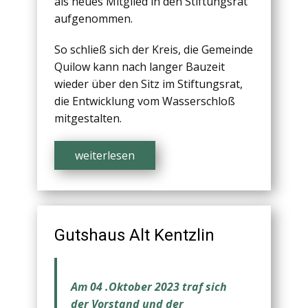
als neues Mitglied in den Stiftungsrat
aufgenommen.
So schließ sich der Kreis, die Gemeinde
Quilow kann nach langer Bauzeit
wieder über den Sitz im Stiftungsrat,
die Entwicklung vom Wasserschloß
mitgestalten.
weiterlesen
Gutshaus Alt Kentzlin
Am 04 .Oktober 2023 traf sich
der Vorstand und der