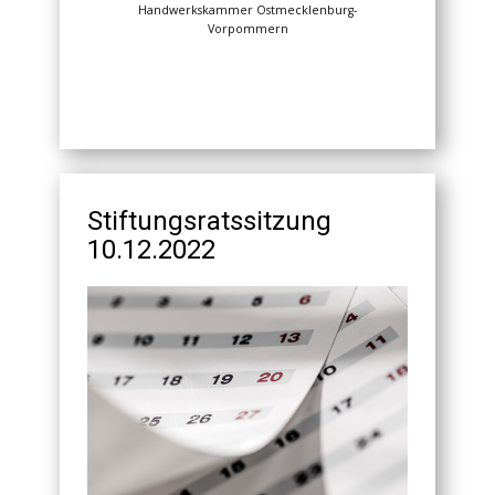
Handwerkskammer Ostmecklenburg-
Vorpommern
Stiftungsratssitzung
10.12.2022