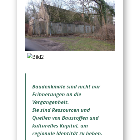
Baudenkmale sind nicht nur
Erinnerungen an die
Vergangenheit.
Sie sind Ressourcen und
Quellen von Baustoffen und
kulturelles Kapital, um
regionale Identität zu heben.