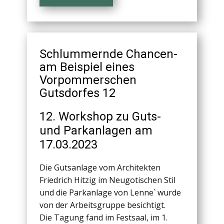
Schlummernde Chancen-
am Beispiel eines
Vorpommerschen
Gutsdorfes 12
12. Workshop zu Guts-
und Parkanlagen am
17.03.2023
Die Gutsanlage vom Architekten
Friedrich Hitzig im Neugotischen Stil
und die Parkanlage von Lenne` wurde
von der Arbeitsgruppe besichtigt.
Die Tagung fand im Festsaal, im 1.