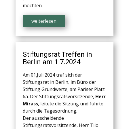
möchten.
weiterlesen
Stiftungsrat Treffen in
Berlin am 1.7.2024
Am 01.Juli 2024 traf sich der
Stiftungsrat in Berlin, im Büro der
Stiftung Grundwerte, am Pariser Platz
6a. Der Stiftungsratsvorsitzende,
Herr
Mirass
, leitete die Sitzung und führte
durch die Tagesordnung.
Der ausscheidende
Stiftungsratsvorsitzende, Herr Tilo