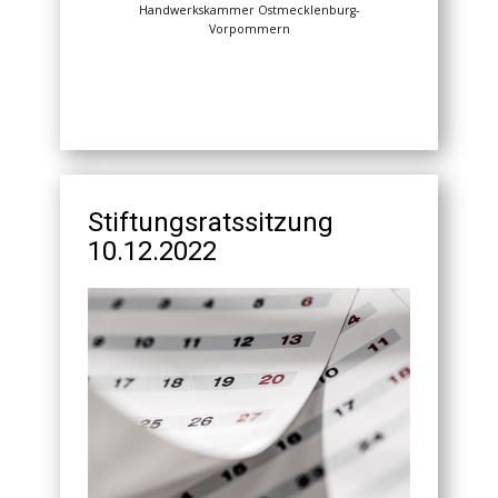
Handwerkskammer Ostmecklenburg-
Vorpommern
Stiftungsratssitzung
10.12.2022