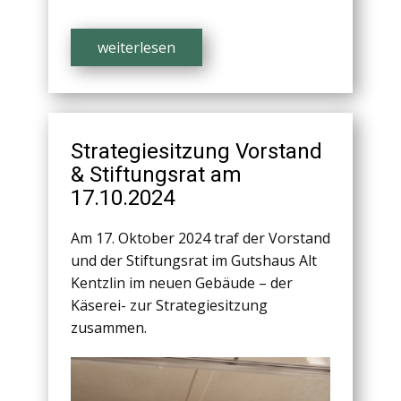
weiterlesen
Strategiesitzung Vorstand
& Stiftungsrat am
17.10.2024
Am 17. Oktober 2024 traf der Vorstand
und der Stiftungsrat im Gutshaus Alt
Kentzlin im neuen Gebäude – der
Käserei- zur Strategiesitzung
zusammen.