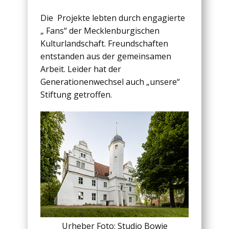
Die Projekte lebten durch engagierte
„ Fans“ der Mecklenburgischen
Kulturlandschaft. Freundschaften
entstanden aus der gemeinsamen
Arbeit. Leider hat der
Generationenwechsel auch „unsere“
Stiftung getroffen.
Urheber Foto: Studio Bowie