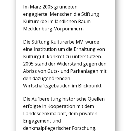
Im März 2005 gründeten
engagierte Menschen die Stiftung
Kulturerbe im ländlichen Raum
Mecklenburg-Vorpommern.
Die Stiftung Kulturerbe MV wurde
eine Institution um die Erhaltung von
Kulturgut konkret zu unterstützen.
2005 stand der Widerstand gegen den
Abriss von Guts- und Parkanlagen mit
den dazugehörenden
Wirtschaftsgebäuden im Blickpunkt.
Die Aufbereitung historische Quellen
erfolgte in Kooperation mit dem
Landesdenkmalamt, dem privaten
Engagement und
denkmalpflegerischer Forschung.