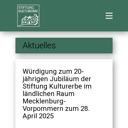
Aktuelles
Würdigung zum 20-
jährigen Jubiläum der
Stiftung Kulturerbe im
ländlichen Raum
Mecklenburg-
Vorpommern zum 28.
April 2025