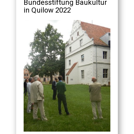
Bundesstiftung Baukultur
in Quilow 2022