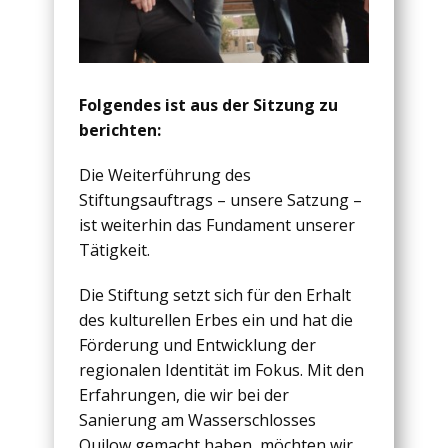
Folgendes ist aus der Sitzung zu
berichten:
Die Weiterführung des
Stiftungsauftrags – unsere Satzung –
ist weiterhin das Fundament unserer
Tätigkeit.
Die Stiftung setzt sich für den Erhalt
des kulturellen Erbes ein und hat die
Förderung und Entwicklung der
regionalen Identität im Fokus. Mit den
Erfahrungen, die wir bei der
Sanierung am Wasserschlosses
Quilow gemacht haben, möchten wir