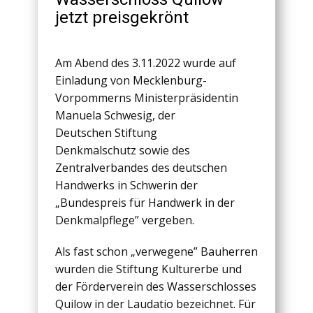
jetzt preisgekrönt
Am Abend des 3.11.2022 wurde auf
Einladung von Mecklenburg-
Vorpommerns Ministerpräsidentin
Manuela Schwesig, der
Deutschen Stiftung
Denkmalschutz sowie des
Zentralverbandes des deutschen
Handwerks in Schwerin der
„Bundespreis für Handwerk in der
Denkmalpflege” vergeben.
Als fast schon „verwegene” Bauherren
wurden die Stiftung Kulturerbe und
der Förderverein des Wasserschlosses
Quilow in der Laudatio bezeichnet. Für