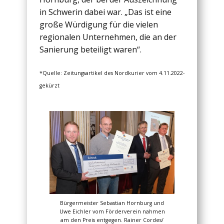
in Schwerin dabei war. „Das ist eine
große Würdigung für die vielen
regionalen Unternehmen, die an der
Sanierung beteiligt waren“.
*Quelle: Zeitungsartikel des Nordkurier vom 4.11.2022-
gekürzt
Bürgermeister Sebastian Hornburg und
Uwe Eichler vom Förderverein nahmen
am den Preis entgegen. Rainer Cordes/