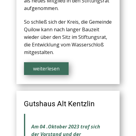
als neues Mitglied in den Stiftungsrat
aufgenommen.
So schließ sich der Kreis, die Gemeinde
Quilow kann nach langer Bauzeit
wieder über den Sitz im Stiftungsrat,
die Entwicklung vom Wasserschloß
mitgestalten.
weiterlesen
Gutshaus Alt Kentzlin
Am 04 .Oktober 2023 traf sich
der Vorstand und der