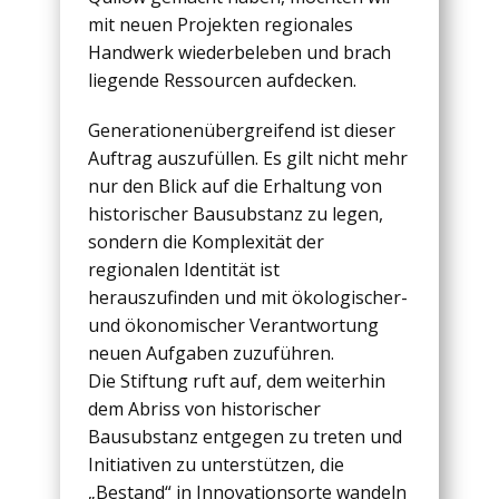
mit neuen Projekten regionales
Handwerk wiederbeleben und brach
liegende Ressourcen aufdecken.
Generationenübergreifend ist dieser
Auftrag auszufüllen. Es gilt nicht mehr
nur den Blick auf die Erhaltung von
historischer Bausubstanz zu legen,
sondern die Komplexität der
regionalen Identität ist
herauszufinden und mit ökologischer-
und ökonomischer Verantwortung
neuen Aufgaben zuzuführen.
Die Stiftung ruft auf, dem weiterhin
dem Abriss von historischer
Bausubstanz entgegen zu treten und
Initiativen zu unterstützen, die
„Bestand“ in Innovationsorte wandeln