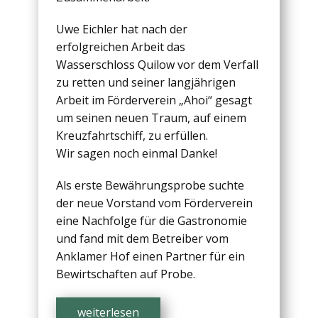
Uwe Eichler hat nach der
erfolgreichen Arbeit das
Wasserschloss Quilow vor dem Verfall
zu retten und seiner langjährigen
Arbeit im Förderverein „Ahoi“ gesagt
um seinen neuen Traum, auf einem
Kreuzfahrtschiff, zu erfüllen.
Wir sagen noch einmal Danke!
Als erste Bewährungsprobe suchte
der neue Vorstand vom Förderverein
eine Nachfolge für die Gastronomie
und fand mit dem Betreiber vom
Anklamer Hof einen Partner für ein
Bewirtschaften auf Probe.
weiterlesen