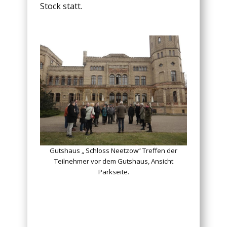
Stock statt.
Gutshaus „ Schloss Neetzow“ Treffen der
Teilnehmer vor dem Gutshaus, Ansicht
Parkseite.