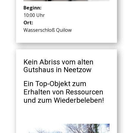
Beginn:
10:00 Uhr
Ort:
Wasserschloß Quilow
Kein Abriss vom alten
Gutshaus in Neetzow
Ein Top-Objekt zum
Erhalten von Ressourcen
und zum Wiederbeleben!