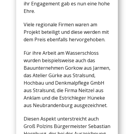
ihr Engagement gab es nun eine hohe
Ehre.
Viele regionale Firmen waren am
Projekt beteiligt und diese werden mit
dem Preis ebenfalls hervorgehoben.
Für ihre Arbeit am Wasserschloss
wurden beispielsweise auch das
Bauunternehmen Gorkow aus Jarmen,
das Atelier Gürke aus Stralsund,
Hochbau und Denkmalpflege GmbH
aus Stralsund, die Firma Neitzel aus
Anklam und die Estrichleger Hüneke
aus Neubrandenburg ausgezeichnet.
Diesen Aspekt unterstreicht auch
Groß Polzins Bürgermeister Sebastian
Hornburg, der bei der Auszeichnung