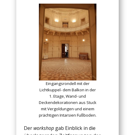
Eingangsrondell mit der
Lichtkuppel- dem Balkon in der
1. Etage, Wand- und
Deckendekorationen aus Stuck
mit Vergoldungen und einem
prächtigen Intarsien Fußboden.
Der
workshop
gab Einblick in die