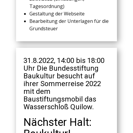
Tagesordnung)
Gestaltung der Webseite
Bearbeitung der Unterlagen für die
Grundsteuer
31.8.2022, 14:00 bis 18:00
Uhr Die Bundesstiftung
Baukultur besucht auf
ihrer Sommerreise 2022
mit dem
Baustiftungsmobil das
Wasserschloß Quilow.
Nächster Halt: