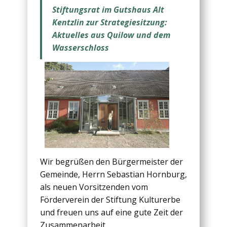
Stiftungsrat im Gutshaus Alt
Kentzlin zur Strategiesitzung:
Aktuelles aus Quilow und dem
Wasserschloss
Wir begrüßen den Bürgermeister der
Gemeinde, Herrn Sebastian Hornburg,
als neuen Vorsitzenden vom
Förderverein der Stiftung Kulturerbe
und freuen uns auf eine gute Zeit der
Zusammenarbeit.