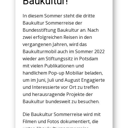
Baukultur!
In diesem Sommer steht die dritte
Baukultur Sommerreise der
Bundesstiftung Baukultur an. Nach
zwei erfolgreichen Reisen in den
vergangenen Jahren, wird das
Baukulturmobil auch im Sommer 2022
wieder am Stiftungssitz in Potsdam
mit vielen Publikationen und
handlichem Pop-up Mobiliar beladen,
um im Juni, Juli und August Engagierte
und Interessierte vor Ort zu treffen
und herausragende Projekte der
Baukultur bundesweit zu besuchen.
Die Baukultur Sommerreise wird mit
Filmen und Fotos dokumentiert, die