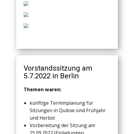
Vorstandssitzung am
5.7.2022 in Berlin
Themen waren:
künftige Terminplanung für
Sitzungen in Quilow sind Frühjahr
und Herbst
Vorbereitung der Sitzung am
25.09.2022 (Einladungen,