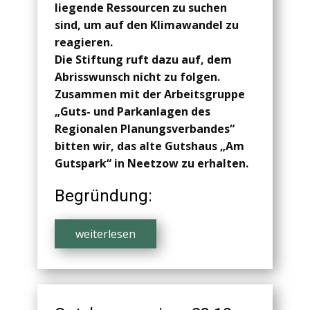
liegende Ressourcen zu suchen
sind, um auf den Klimawandel zu
reagieren.
Die Stiftung ruft dazu auf, dem
Abrisswunsch nicht zu folgen.
Zusammen mit der Arbeitsgruppe
„Guts- und Parkanlagen des
Regionalen Planungsverbandes“
bitten wir, das alte Gutshaus „Am
Gutspark“ in Neetzow zu erhalten.
Begründung:
weiterlesen