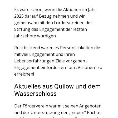
Es wäre schön, wenn die Aktionen im Jahr
2025 darauf Bezug nehmen und wir
gemeinsam mit den Fördervereinen der
Stiftung das Engagement der letzten
Jahrzehnte würdigen.
Rückblickend waren es Persönlichkeiten die
mit viel Engagement und ihren
Lebenserfahrungen Ziele vorgaben -
Engagement einforderten- um „Visionen“ zu
erreichen!
Aktuelles aus Quilow und dem
Wasserschloss
Der Förderverein war mit seinen Angeboten
und der Unterstützung der „ neuen“ Pächter