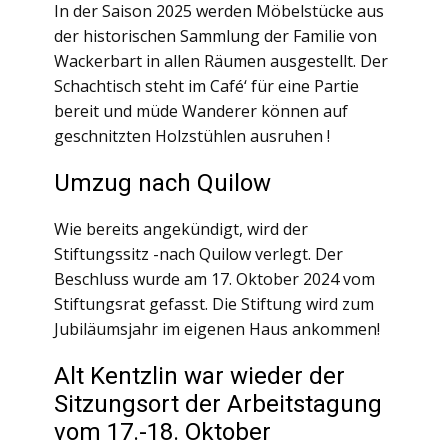
In der Saison 2025 werden Möbelstücke aus
der historischen Sammlung der Familie von
Wackerbart in allen Räumen ausgestellt. Der
Schachtisch steht im Café‘ für eine Partie
bereit und müde Wanderer können auf
geschnitzten Holzstühlen ausruhen !
Umzug nach Quilow
Wie bereits angekündigt, wird der
Stiftungssitz -nach Quilow verlegt. Der
Beschluss wurde am 17. Oktober 2024 vom
Stiftungsrat gefasst. Die Stiftung wird zum
Jubiläumsjahr im eigenen Haus ankommen!
Alt Kentzlin war wieder der
Sitzungsort der Arbeitstagung
vom 17.-18. Oktober