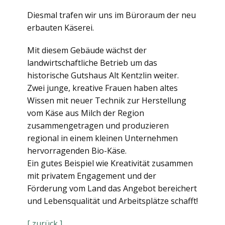
Diesmal trafen wir uns im Büroraum der neu
erbauten Käserei.
Mit diesem Gebäude wächst der
landwirtschaftliche Betrieb um das
historische Gutshaus Alt Kentzlin weiter.
Zwei junge, kreative Frauen haben altes
Wissen mit neuer Technik zur Herstellung
vom Käse aus Milch der Region
zusammengetragen und produzieren
regional in einem kleinen Unternehmen
hervorragenden Bio-Käse.
Ein gutes Beispiel wie Kreativität zusammen
mit privatem Engagement und der
Förderung vom Land das Angebot bereichert
und Lebensqualität und Arbeitsplätze schafft!
[ zurück ]