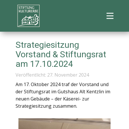
Strategiesitzung
Vorstand & Stiftungsrat
am 17.10.2024
Veröffentlicht: 27. November 2024
Am 17. Oktober 2024 traf der Vorstand und
der Stiftungsrat im Gutshaus Alt Kentzlin im
neuen Gebäude – der Käserei- zur
Strategiesitzung zusammen.