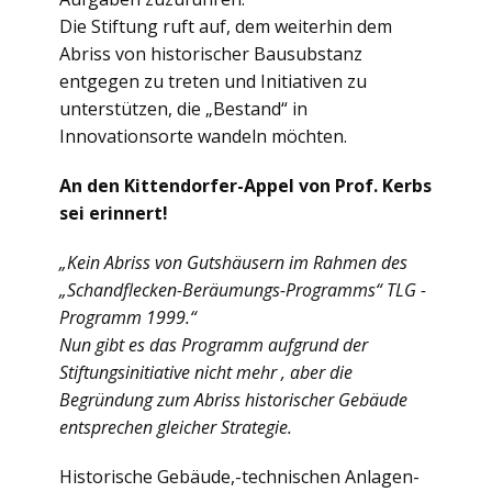
Die Stiftung ruft auf, dem weiterhin dem
Abriss von historischer Bausubstanz
entgegen zu treten und Initiativen zu
unterstützen, die „Bestand“ in
Innovationsorte wandeln möchten.
An den Kittendorfer-Appel von Prof. Kerbs
sei erinnert!
„Kein Abriss von Gutshäusern im Rahmen des
„Schandflecken-Beräumungs-Programms“ TLG -
Programm 1999.“
Nun gibt es das Programm aufgrund der
Stiftungsinitiative nicht mehr , aber die
Begründung zum Abriss
historischer Gebäude
entsprechen gleicher Strategie.
Historische Gebäude,-technischen Anlagen-