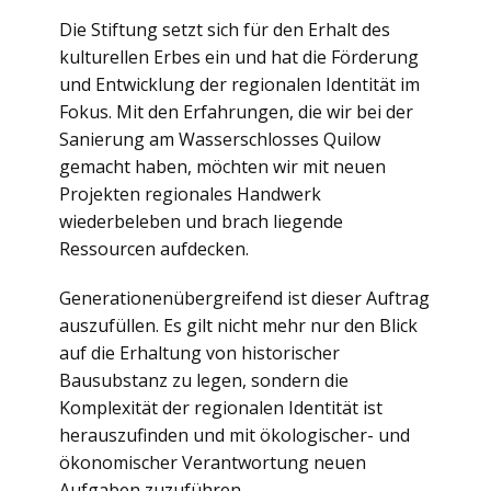
Die Stiftung setzt sich für den Erhalt des
kulturellen Erbes ein und hat die Förderung
und Entwicklung der regionalen Identität im
Fokus. Mit den Erfahrungen, die wir bei der
Sanierung am Wasserschlosses Quilow
gemacht haben, möchten wir mit neuen
Projekten regionales Handwerk
wiederbeleben und brach liegende
Ressourcen aufdecken.
Generationenübergreifend ist dieser Auftrag
auszufüllen. Es gilt nicht mehr nur den Blick
auf die Erhaltung von historischer
Bausubstanz zu legen, sondern die
Komplexität der regionalen Identität ist
herauszufinden und mit ökologischer- und
ökonomischer Verantwortung neuen
Aufgaben zuzuführen.