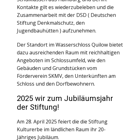
Kontakte gilt es wiederzubeleben und die
Zusammenarbeit mit der DSD ( Deutschen
Stiftung Denkmalschutz, den
Jugendbauhütten ) aufzunehmen.
Der Standort im Wasserschloss Quilow bietet
dazu ausreichenden Raum mit reichhaltigen
Angeboten im Schlossumfeld, wie den
Gebäuden und Grundstücken vom
Förderverein SKMV, den Unterkünften am
Schloss und den Dorfbewohnern.
2025 wir zum Jubiläumsjahr
der Stiftung!
Am 28. April 2025 feiert die die Stiftung
Kulturerbe im ländlichen Raum ihr 20-
Jähriges Jubiläum.