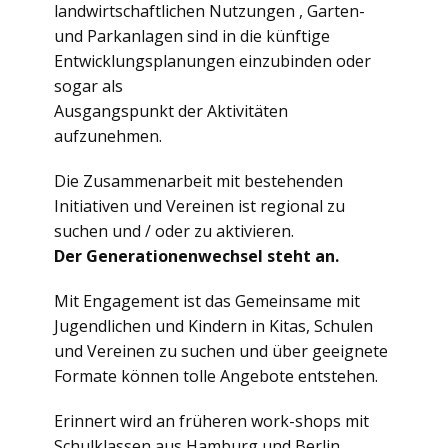
landwirtschaftlichen Nutzungen , Garten-
und Parkanlagen sind in die künftige
Entwicklungsplanungen einzubinden oder
sogar als
Ausgangspunkt der Aktivitäten
aufzunehmen.
Die Zusammenarbeit mit bestehenden
Initiativen und Vereinen ist regional zu
suchen und / oder zu aktivieren.
Der Generationenwechsel steht an.
Mit Engagement ist das Gemeinsame mit
Jugendlichen und Kindern in Kitas, Schulen
und Vereinen zu suchen und über geeignete
Formate können tolle Angebote entstehen.
Erinnert wird an früheren work-shops mit
Schulklassen aus Hamburg und Berlin.