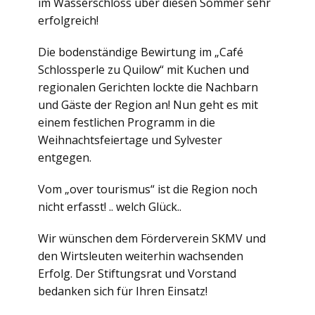
im Wasserschloss über diesen Sommer sehr
erfolgreich!
Die bodenständige Bewirtung im „Café
Schlossperle zu Quilow“ mit Kuchen und
regionalen Gerichten lockte die Nachbarn
und Gäste der Region an! Nun geht es mit
einem festlichen Programm in die
Weihnachtsfeiertage und Sylvester
entgegen.
Vom „over tourismus“ ist die Region noch
nicht erfasst! .. welch Glück..
Wir wünschen dem Förderverein SKMV und
den Wirtsleuten weiterhin wachsenden
Erfolg. Der Stiftungsrat und Vorstand
bedanken sich für Ihren Einsatz!