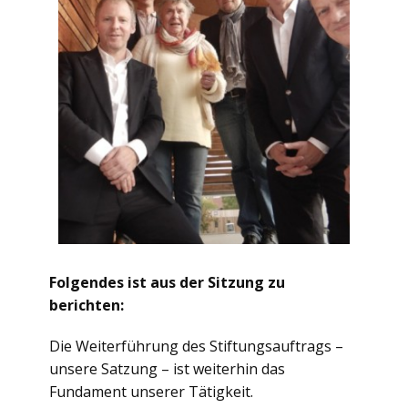
Folgendes ist aus der Sitzung zu
berichten:
Die Weiterführung des Stiftungsauftrags –
unsere Satzung – ist weiterhin das
Fundament unserer Tätigkeit.